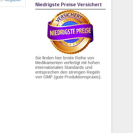
Niedrigste Preise Versichert
Sie finden hier breite Reihe von
Medikamenten verfertigt mit hohen
internationalen Standards und
entsprechen den strengen Regeln
von GMP (gute Produktionspraxis).