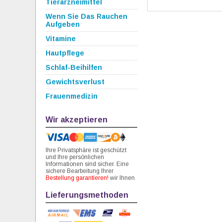
Tierarzneimittel
Wenn Sie Das Rauchen
Aufgeben
Vitamine
Hautpflege
Schlaf-Beihilfen
Gewichtsverlust
Frauenmedizin
Wir akzeptieren
Ihre Privatsphäre ist geschützt
und Ihre persönlichen
Informationen sind sicher. Eine
sichere Bearbeitung Ihrer
Bestellung garantieren!
wir Ihnen
Lieferungsmethoden