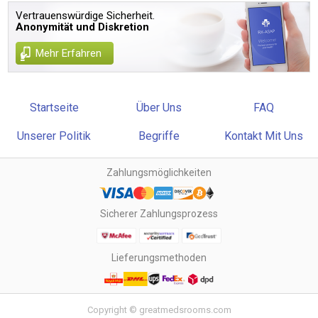
Vertrauenswürdige Sicherheit.
Anonymität und Diskretion
Mehr Erfahren
Startseite
Über Uns
FAQ
Unserer Politik
Begriffe
Kontakt Mit Uns
Zahlungsmöglichkeiten
Sicherer Zahlungsprozess
Lieferungsmethoden
Copyright © greatmedsrooms.com