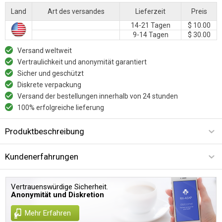
Land
Art des versandes
Lieferzeit
Preis
14-21 Tagen
$ 10.00
9-14 Tagen
$ 30.00
Versand weltweit
Vertraulichkeit und anonymität garantiert
Sicher und geschützt
Diskrete verpackung
Versand der bestellungen innerhalb von 24 stunden
100% erfolgreiche lieferung
Produktbeschreibung
Kundenerfahrungen
Vertrauenswürdige Sicherheit.
Anonymität und Diskretion
Mehr Erfahren